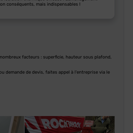
ion conséquents, mais indispensables !
ombreux facteurs : superficie, hauteur sous plafond,
ou demande de devis, faites appel à l'entreprise via le