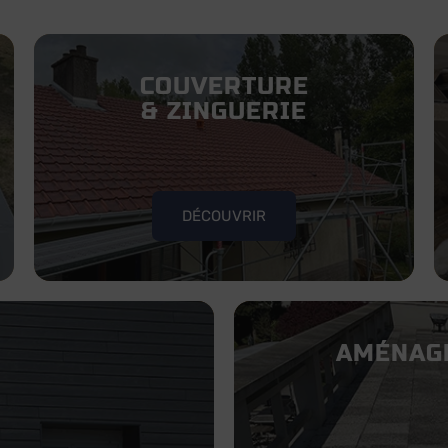
COUVERTURE
& ZINGUERIE
DÉCOUVRIR
AMÉNAG