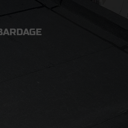
 BARDAGE