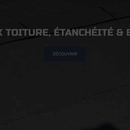
 TOITURE, ÉTANCHÉITÉ &
DÉCOUVRIR