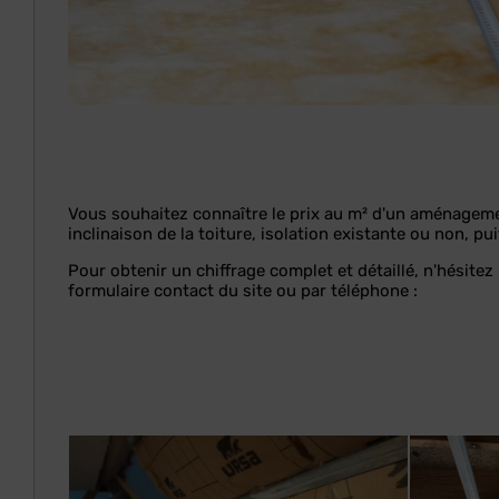
Vous souhaitez connaître le prix au m² d'un aménageme
inclinaison de la toiture, isolation existante ou non, pui
Pour obtenir un chiffrage complet et détaillé, n'hésitez
formulaire contact du site ou par téléphone :