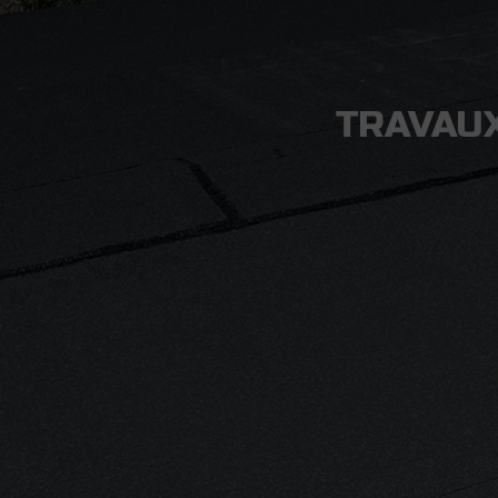
TRAVAUX