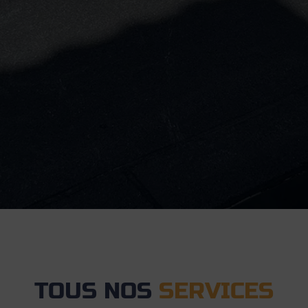
TOUS NOS
SERVICES