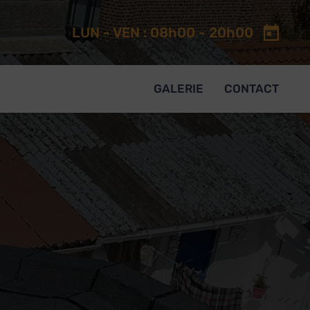
LUN - VEN : 08h00 - 20h00
GALERIE
CONTACT