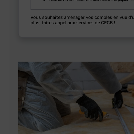
Vous souhaitez aménager vos combles en vue d'un
plus, faites appel aux services de CECB !