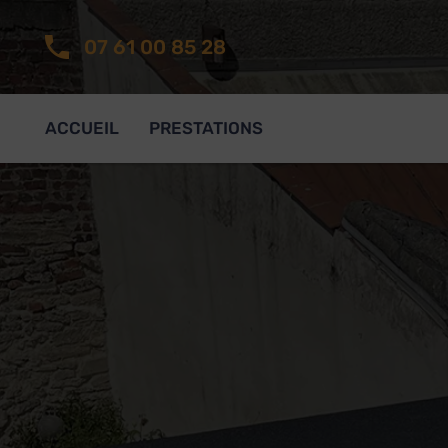
07 61 00 85 28
ACCUEIL
PRESTATIONS