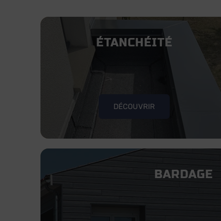
ÉTANCHÉITÉ
DÉCOUVRIR
BARDAGE