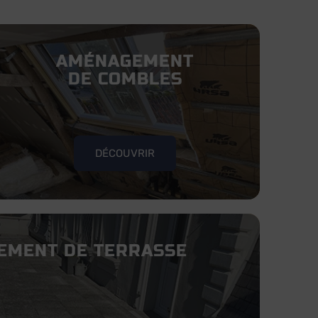
AMÉNAGEMENT
DE COMBLES
DÉCOUVRIR
EMENT DE TERRASSE