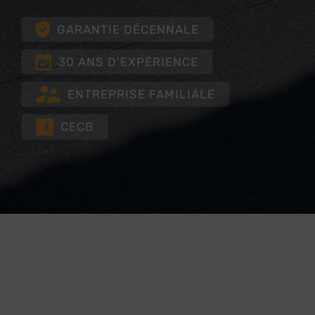
GARANTIE DÉCENNALE
30 ANS D'EXPÉRIENCE
ENTREPRISE FAMILIALE
CECB